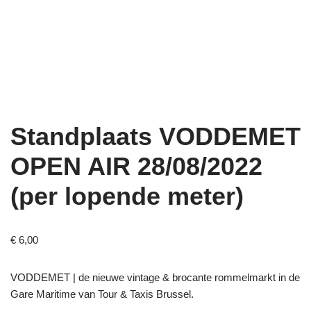
Standplaats VODDEMET
OPEN AIR 28/08/2022
(per lopende meter)
€
6,00
VODDEMET | de nieuwe vintage & brocante rommelmarkt in de
Gare Maritime van Tour & Taxis Brussel.