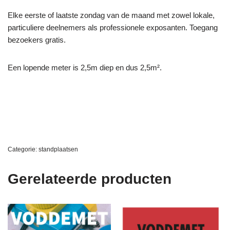
Elke eerste of laatste zondag van de maand met zowel lokale,
particuliere deelnemers als professionele exposanten. Toegang
bezoekers gratis.
Een lopende meter is 2,5m diep en dus 2,5m²
.
Categorie:
standplaatsen
Gerelateerde producten