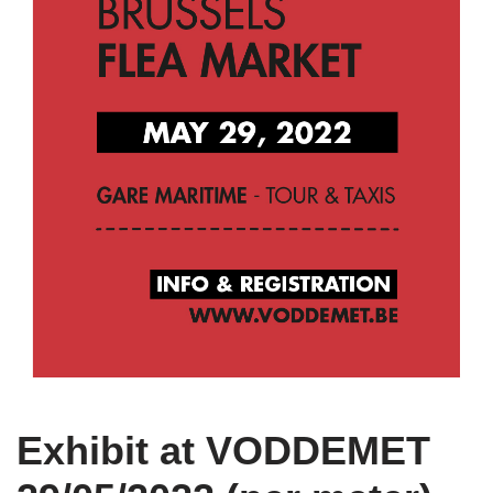
Exhibit at VODDEMET