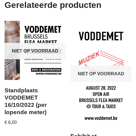
Gerelateerde producten
NIET OP VOORRAAD
NIET OP VOORRAAD
Standplaats
VODDEMET
16/10/2022 (per
lopende meter)
€
6,00